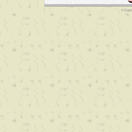
© Copyr