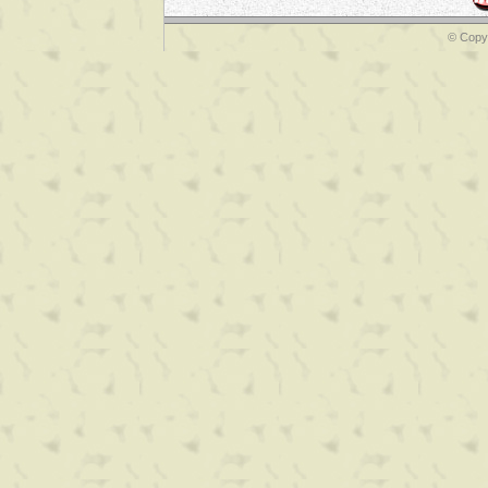
© Copyr