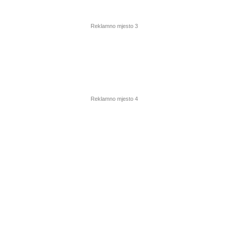
Reklamno mjesto 3
Reklamno mjesto 4