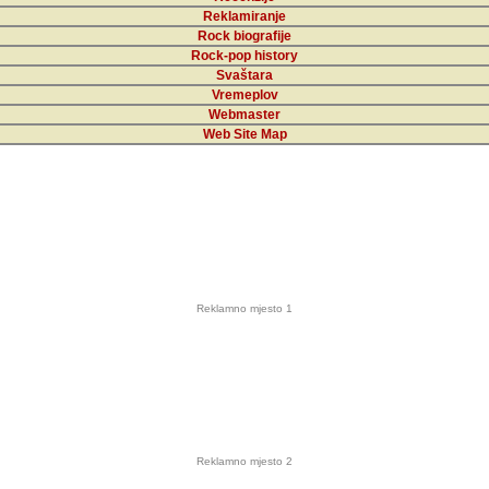
Reklamiranje
Rock biografije
Rock-pop history
Svaštara
Vremeplov
Webmaster
Web Site Map
Reklamno mjesto 1
Reklamno mjesto 2