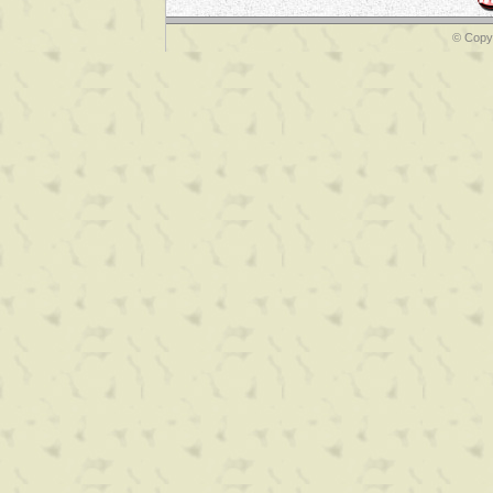
© Copyr