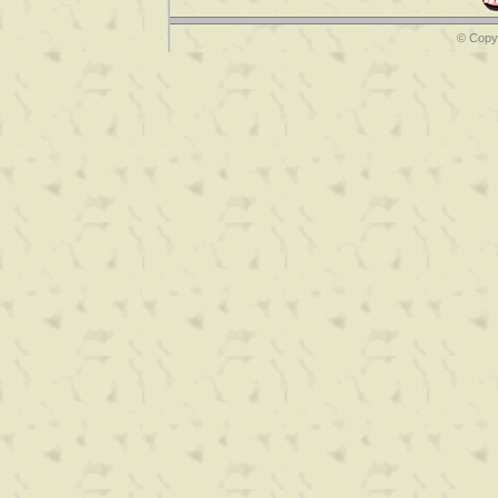
© Copyr