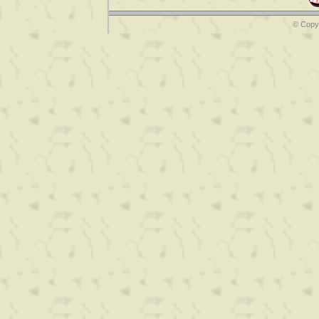
© Copyr