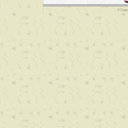
© Copyr